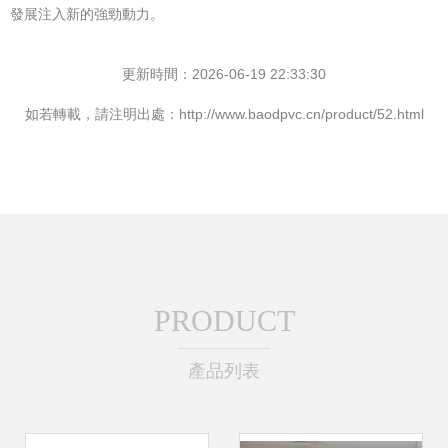
發展注入新的強勁動力。
更新時間：2026-06-19 22:33:30
如若轉載，請注明出處：http://www.baodpvc.cn/product/52.html
PRODUCT
產品列表