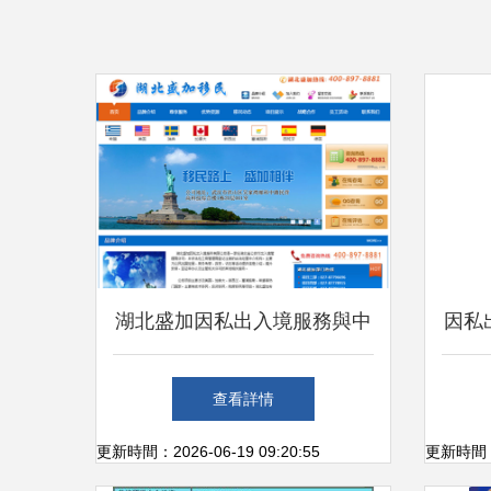
湖北盛加因私出入境服務與中
因私
介市場的發展趨勢
查看詳情
更新時間：2026-06-19 09:20:55
更新時間：20