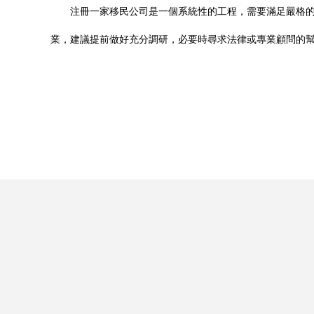
注冊一家移民公司是一個系統性的工程，需要滿足嚴格
業，建議提前做好充分調研，必要時尋求法律或專業顧問的