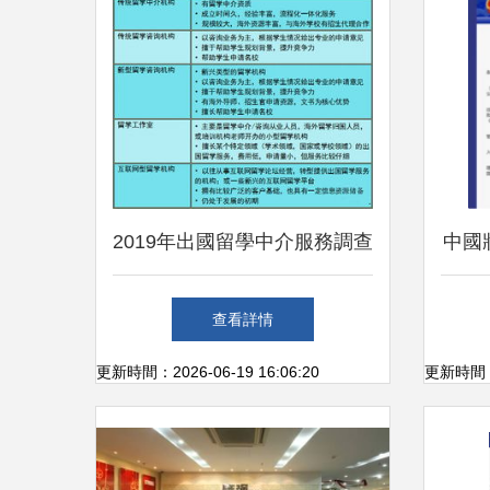
2019年出國留學中介服務調查
中國
報告 如何找到靠譜的留學中
止中
查看詳情
介及因私出入境中介服務
更新時間：2026-06-19 16:06:20
更新時間：20