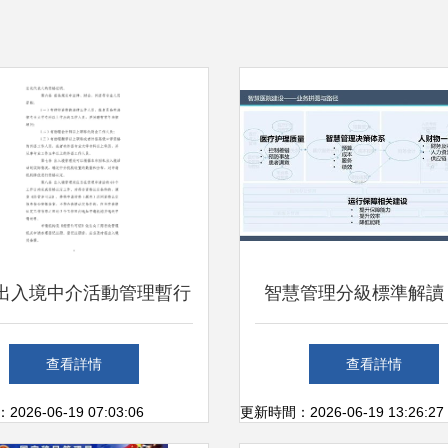
出入境中介活動管理暫行
智慧管理分級標準解讀
規定與服務規范解析
信息產品與服務全面支
查看詳情
查看詳情
智慧管理等級評價與因
26-06-19 07:03:06
更新時間：2026-06-19 13:26:27